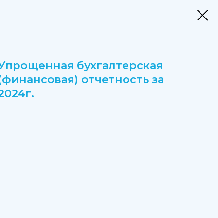
Упрощенная бухгалтерская
(финансовая) отчетность за
2024г.