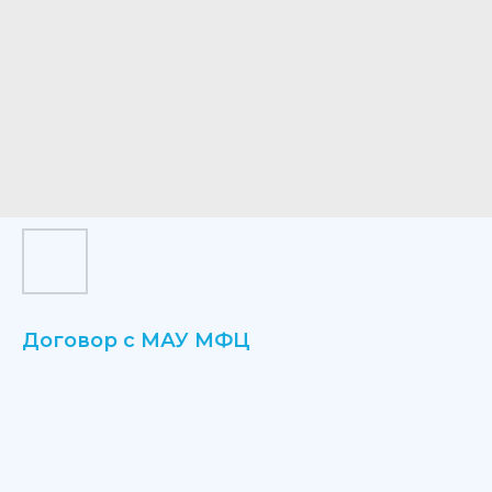
Договор с МАУ МФЦ