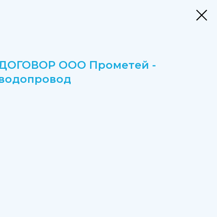
ДОГОВОР ООО Прометей -
водопровод