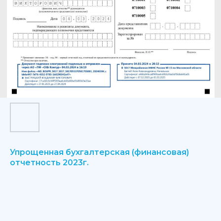
Упрощенная бухгалтерская (финансовая)
отчетность 2023г.