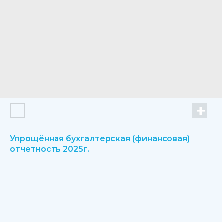
Упрощённая бухгалтерская (финансовая)
отчетность 2025г.