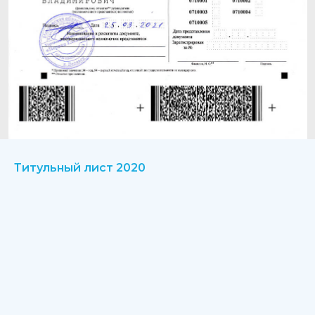
Титульный лист 2020