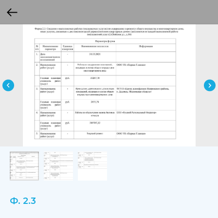
Ф. 2.3