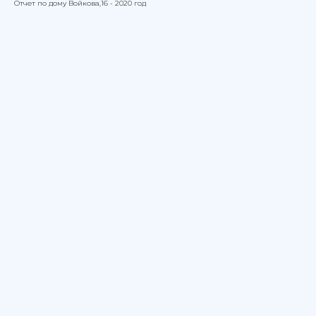
Отчет по дому Войкова,16 - 2020 год