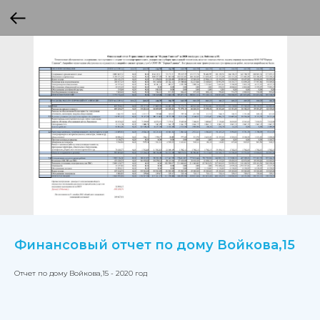
Финансовый отчет по дому Войкова,15
Отчет по дому Войкова,15 - 2020 год