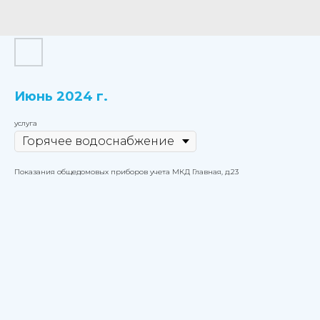
Июнь 2024 г.
услуга
Показания общедомовых приборов учета МКД Главная, д.23