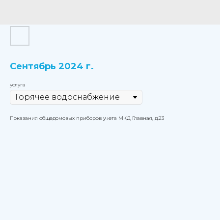
Сентябрь 2024 г.
услуга
Показания общедомовых приборов учета МКД Главная, д.23