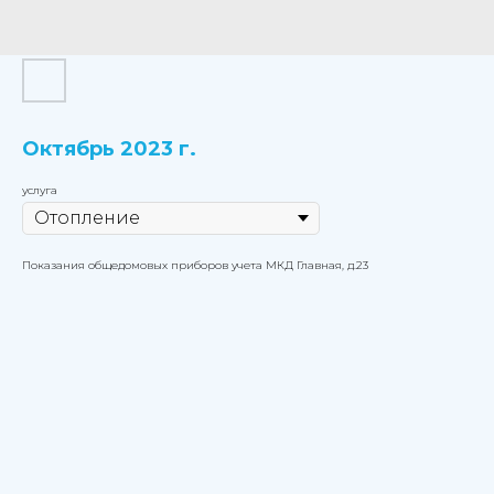
Октябрь 2023 г.
услуга
Показания общедомовых приборов учета МКД Главная, д.23