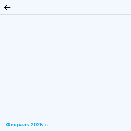
Февраль 2026 г.