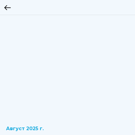
Август 2025 г.