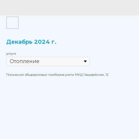
Декабрь 2024 г.
услуга
Показания общедомовых приборов учета МКД Гвардейская, 12