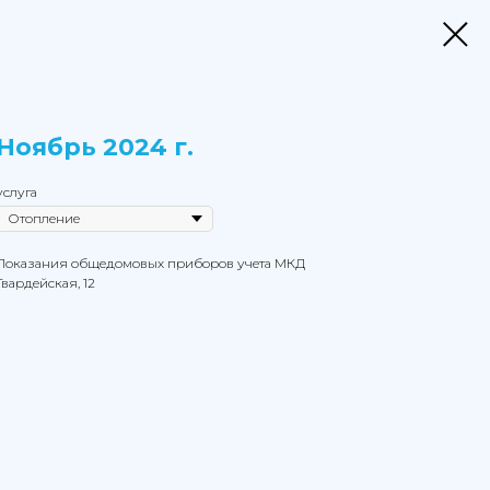
Ноябрь 2024 г.
услуга
Показания общедомовых приборов учета МКД
Гвардейская, 12