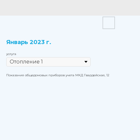
Январь 2023 г.
услуга
Показания общедомовых приборов учета МКД Гвардейская, 12