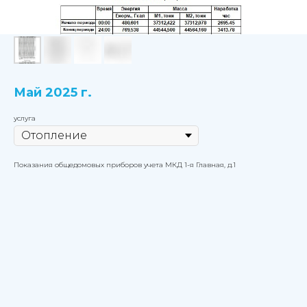
Май 2025 г.
услуга
Показания общедомовых приборов учета МКД 1-я Главная, д.1