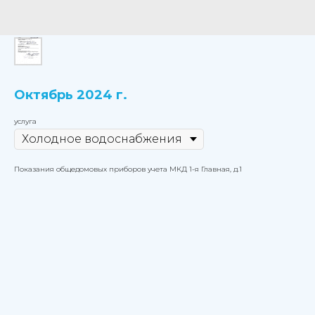
Октябрь 2024 г.
услуга
Показания общедомовых приборов учета МКД 1-я Главная, д.1