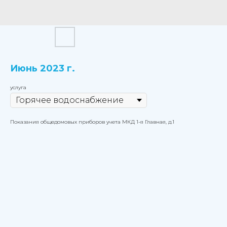
Июнь 2023 г.
услуга
Показания общедомовых приборов учета МКД 1-я Главная, д.1