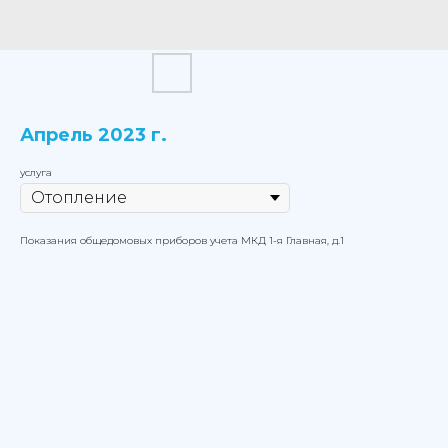
Апрель 2023 г.
услуга
Показания общедомовых приборов учета МКД 1-я Главная, д.1