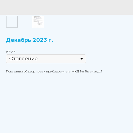
Декабрь 2023 г.
услуга
Показания общедомовых приборов учета МКД 1-я Главная, д.1