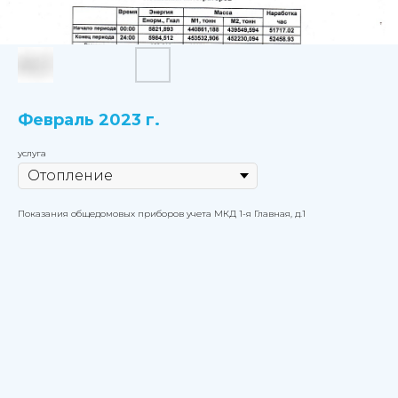
Февраль 2023 г.
услуга
Показания общедомовых приборов учета МКД 1-я Главная, д.1