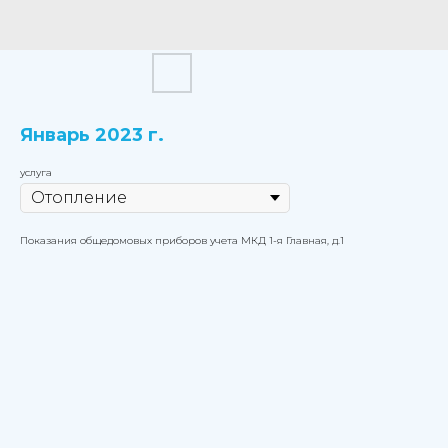
Январь 2023 г.
услуга
Показания общедомовых приборов учета МКД 1-я Главная, д.1