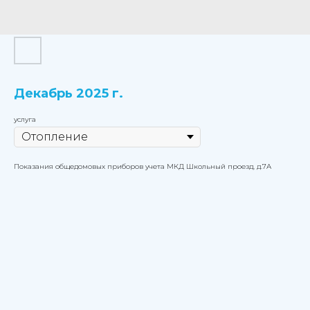
Декабрь 2025 г.
услуга
Показания общедомовых приборов учета МКД Школьный проезд, д.7А