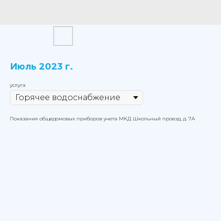
Июль 2023 г.
услуга
Показания общедомовых приборов учета МКД Школьный проезд, д. 7А