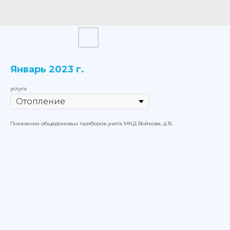
Январь 2023 г.
услуга
Показания общедомовых приборов учета МКД Войкова, д.15