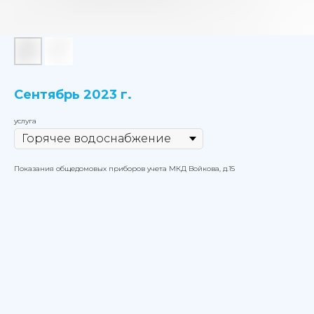
Сентябрь 2023 г.
услуга
Показания общедомовых приборов учета МКД Войкова, д.15