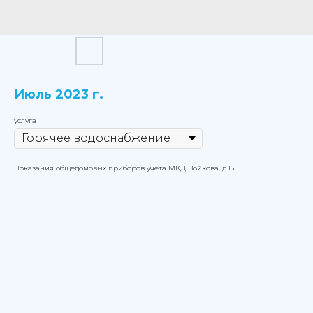
Июль 2023 г.
услуга
Показания общедомовых приборов учета МКД Войкова, д.15