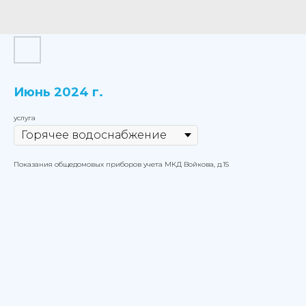
Июнь 2024 г.
услуга
Показания общедомовых приборов учета МКД Войкова, д.15