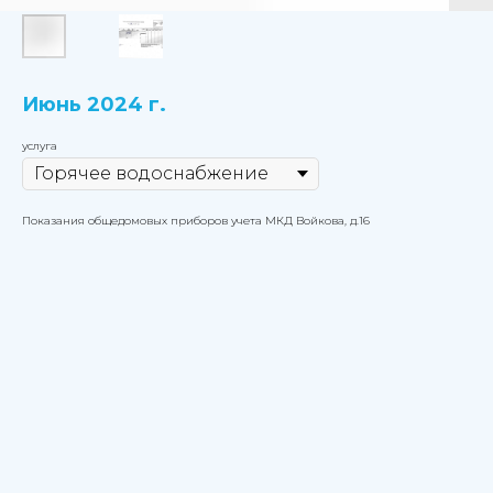
Июнь 2024 г.
услуга
Показания общедомовых приборов учета МКД Войкова, д.16