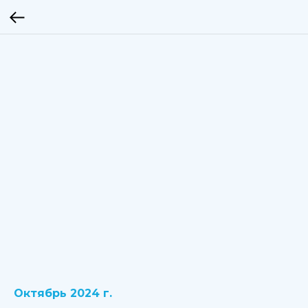
Октябрь 2024 г.