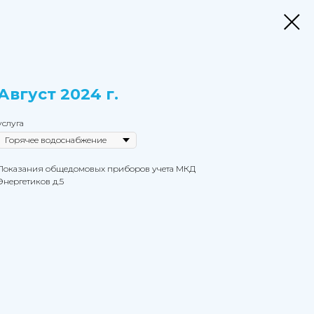
Август 2024 г.
услуга
Показания общедомовых приборов учета МКД
Энергетиков д.5