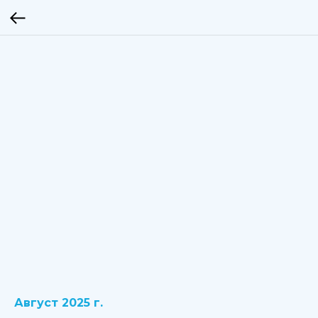
Август 2025 г.