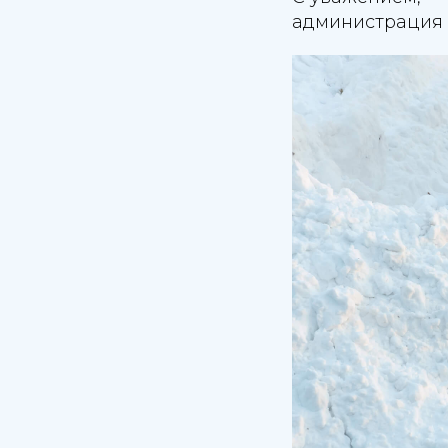
администрация 