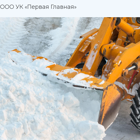
ООО УК «Первая Главная»