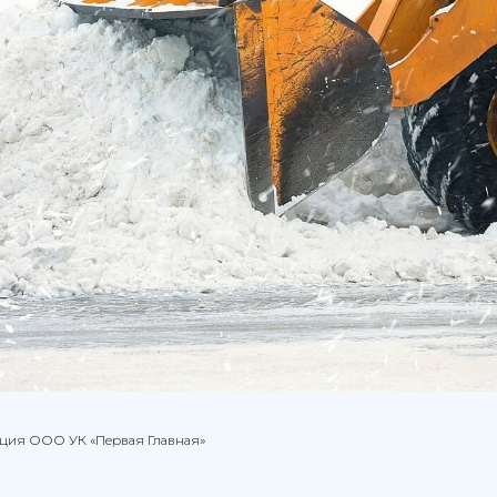
ация ООО УК «Первая Главная»