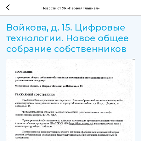
Новости от УК «Первая Главная»
Войкова, д. 15. Цифровые
технологии. Новое общее
собрание собственников