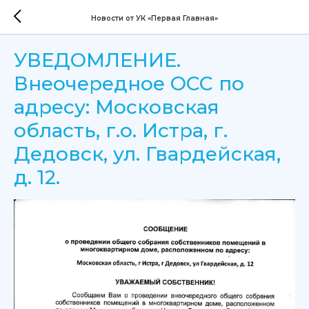
Новости от УК «Первая Главная»
УВЕДОМЛЕНИЕ.
Внеочередное ОСС по
адресу: Московская
область, г.о. Истра, г.
Дедовск, ул. Гвардейская,
д. 12.