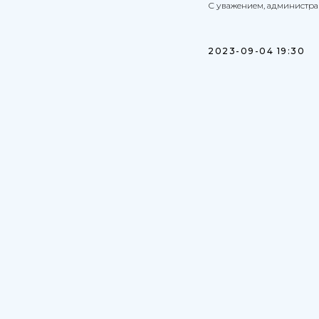
С уважением, администр
2023-09-04 19:30