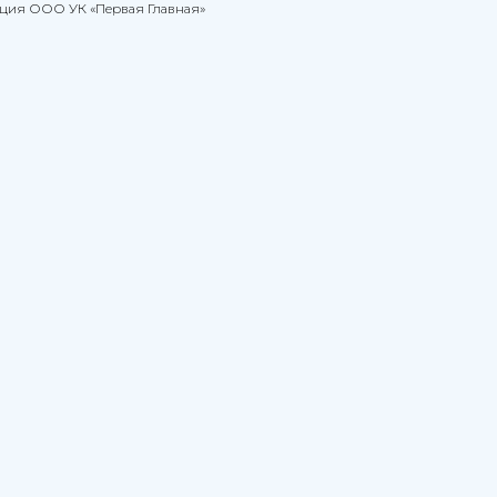
ация ООО УК «Первая Главная»