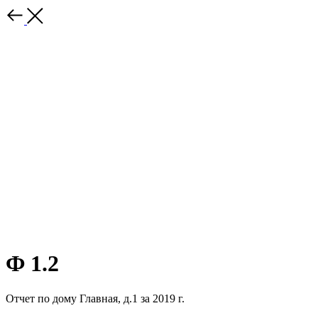
Ф 1.2
Отчет по дому Главная, д.1 за 2019 г.