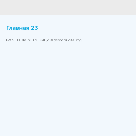
Главная 23
РАСЧЕТ ПЛАТЫ В МЕСЯЦ с 01 февраля 2020 год