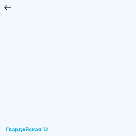
Гвардейская 12