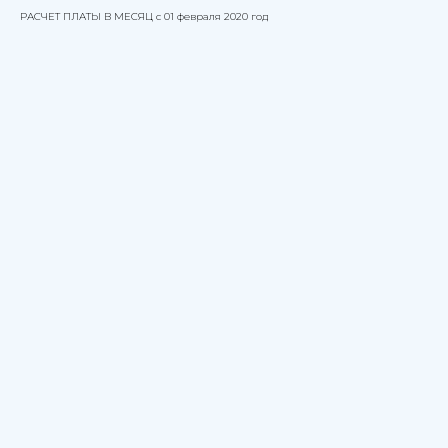
РАСЧЕТ ПЛАТЫ В МЕСЯЦ с 01 февраля 2020 год