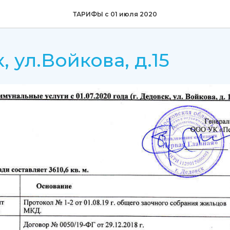
ТАРИФЫ с 01 июля 2020
 ул.Войкова, д.15