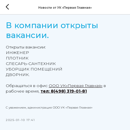
Новости от УК «Первая Главная»
В компании открыты
вакансии.
Открыты вакансии:
ИНЖЕНЕР
ПЛОТНИК
СЛЕСАРЬ-САНТЕХНИК
УБОРЩИК ПОМЕЩЕНИЙ
ДВОРНИК.
Обращаться в офис
ООО УК«Первая Главная»
в
рабочее время
,
тел: 8(498) 319-01-81
С уважением, администрация ООО УК «Первая Главная»
2025-01-10 17:41