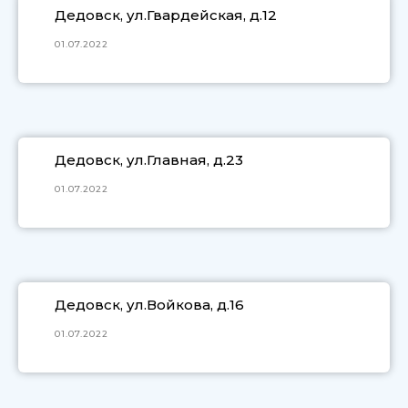
Дедовск, ул.Гвардейская, д.12
01.07.2022
Дедовск, ул.Главная, д.23
01.07.2022
Дедовск, ул.Войкова, д.16
01.07.2022