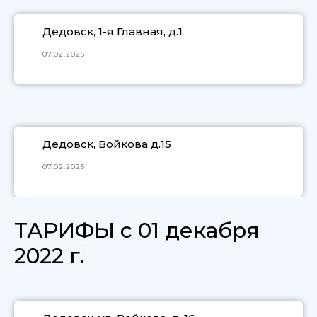
Дедовск, 1-я Главная, д.1
07.02.2025
Дедовск, Войкова д.15
07.02.2025
ТАРИФЫ с 01 декабря
2022 г.