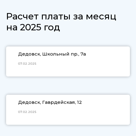
Расчет платы за месяц
на 2025 год
Дедовск, Школьный пр., 7а
07.02.2025
Дедовск, Гаврдейская, 12
07.02.2025