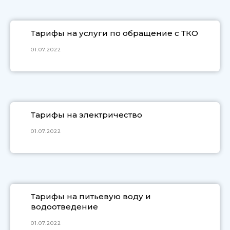
Тарифы на услуги по обращение с ТКО
01.07.2022
Тарифы на электричество
01.07.2022
Тарифы на питьевую воду и
водоотведение
01.07.2022