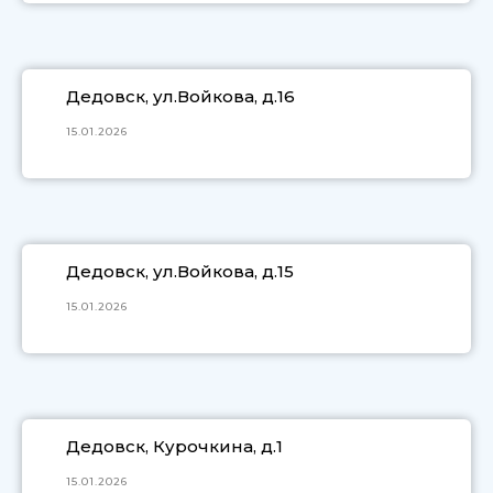
Дедовск, ул.Войкова, д.16
15.01.2026
Дедовск, ул.Войкова, д.15
15.01.2026
Дедовск, Курочкина, д.1
15.01.2026