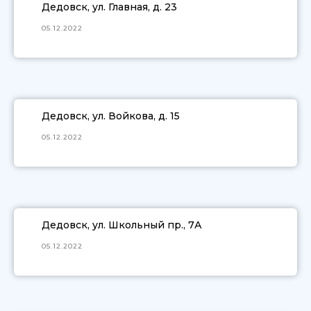
Дедовск, ул. Главная, д. 23
05.12.2022
Дедовск, ул. Войкова, д. 15
05.12.2022
Дедовск, ул. Школьный пр., 7А
05.12.2022