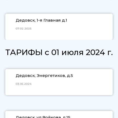
Дедовск, 1-я Главная д.1
07.02.2025
ТАРИФЫ с 01 июля 2024 г.
Дедовск, Энергетиков, д.5
03.06.2024
Дедовск, ул.Войкова, д.15