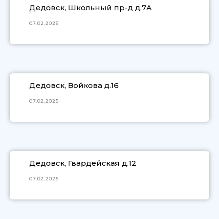
Дедовск, Школьный пр-д д.7А
07.02.2025
Дедовск, Войкова д.16
07.02.2025
Дедовск, Гвардейская д.12
07.02.2025