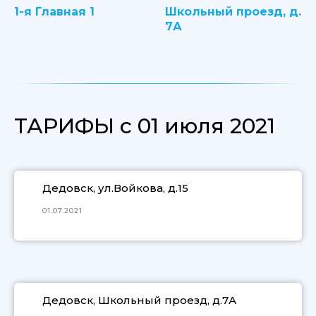
1-я Главная 1
Школьный проезд, д.
7А
ТАРИФЫ с 01 июля 2021
Дедовск, ул.Войкова, д.15
01.07.2021
Дедовск, Школьный проезд, д.7А