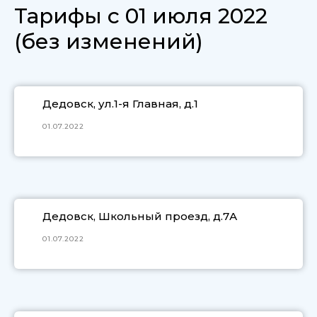
Тарифы с 01 июля 2022
(без изменений)
Дедовск, ул.1-я Главная, д.1
01.07.2022
Дедовск, Школьный проезд, д.7А
01.07.2022