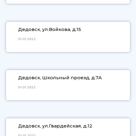
Дедовск, ул.Войкова, д.15
01.01.2022
Дедовск, Школьный проезд, д.7А
01.01.2022
Дедовск, ул.Гвардейская, д.12
01.01.2022