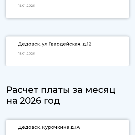
15.01.2026
Дедовск, ул.Гвардейская, д.12
15.01.2026
Расчет платы за месяц
на 2026 год
Дедовск, Курочкина д.1А