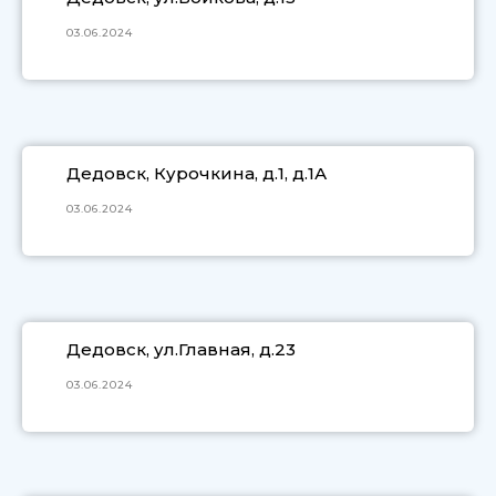
03.06.2024
Дедовск, Курочкина, д.1, д.1А
03.06.2024
Дедовск, ул.Главная, д.23
03.06.2024