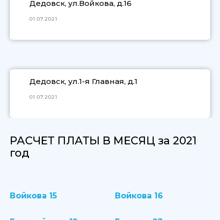
Дедовск, ул.Войкова, д.16
01.07.2021
Дедовск, ул.1-я Главная, д.1
01.07.2021
РАСЧЕТ ПЛАТЫ В МЕСЯЦ за 2021
год
Войкова 15
Войкова 16