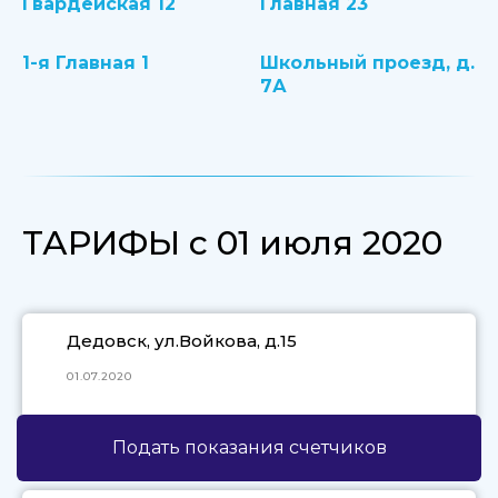
Гвардейская 12
Главная 23
1-я Главная 1
Школьный проезд, д.
7А
ТАРИФЫ с 01 июля 2020
Дедовск, ул.Войкова, д.15
01.07.2020
Подать показания счетчиков