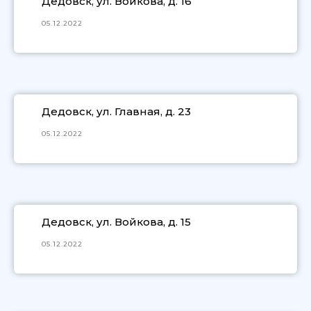
Дедовск, ул. Войкова, д. 16
05.12.2022
Дедовск, ул. Главная, д. 23
05.12.2022
Дедовск, ул. Войкова, д. 15
05.12.2022