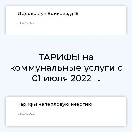
Дедовск, ул.Войкова, д.15
01.07.2022
ТАРИФЫ на
коммунальные услуги с
01 июля 2022 г.
Тарифы на тепловую энергию
01.07.2022