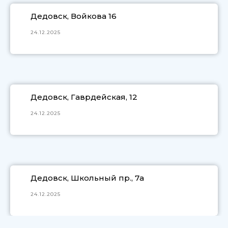
Дедовск, Войкова 16
24.12.2025
Дедовск, Гаврдейская, 12
24.12.2025
Дедовск, Школьный пр., 7а
24.12.2025