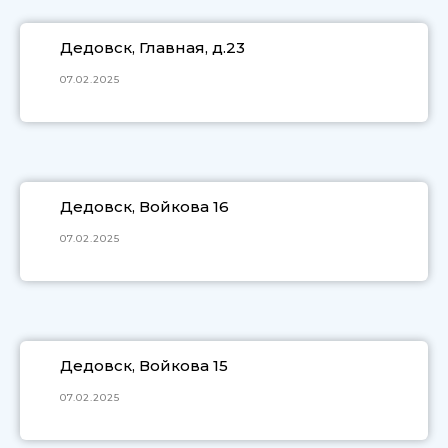
Дедовск, Главная, д.23
07.02.2025
Дедовск, Войкова 16
07.02.2025
Дедовск, Войкова 15
07.02.2025