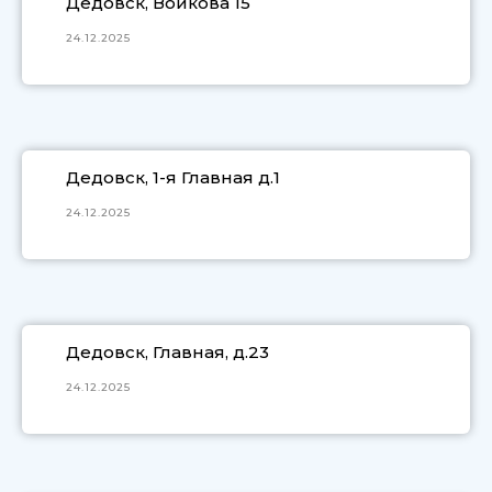
Дедовск, Войкова 15
24.12.2025
Дедовск, 1-я Главная д.1
24.12.2025
Дедовск, Главная, д.23
24.12.2025