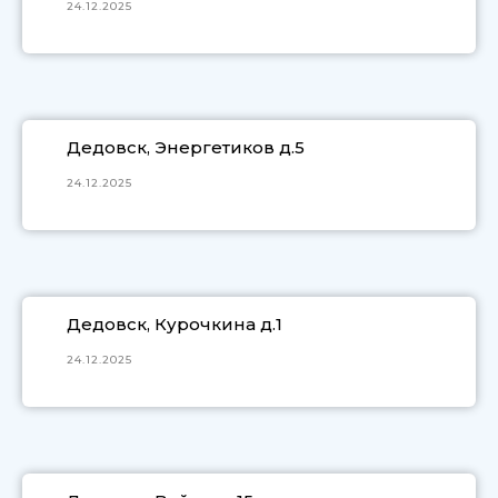
24.12.2025
Дедовск, Энергетиков д.5
24.12.2025
Дедовск, Курочкина д.1
24.12.2025