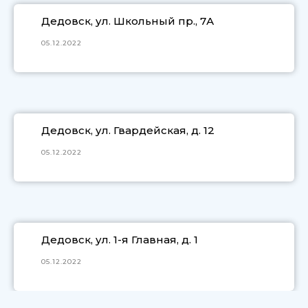
Дедовск, ул. Школьный пр., 7А
05.12.2022
Дедовск, ул. Гвардейская, д. 12
05.12.2022
Дедовск, ул. 1-я Главная, д. 1
05.12.2022