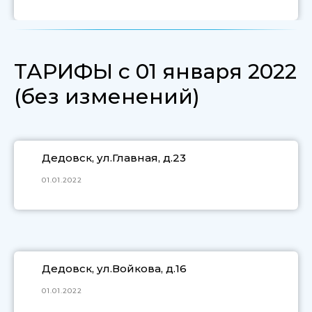
ТАРИФЫ с 01 января 2022
(без изменений)
Дедовск, ул.Главная, д.23
01.01.2022
Дедовск, ул.Войкова, д.16
01.01.2022