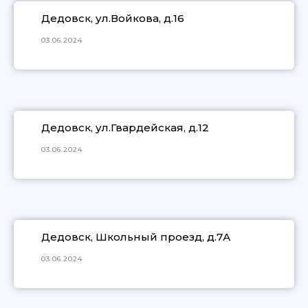
Дедовск, ул.Войкова, д.16
03.06.2024
Дедовск, ул.Гвардейская, д.12
03.06.2024
Дедовск, Школьный проезд, д.7А
03.06.2024