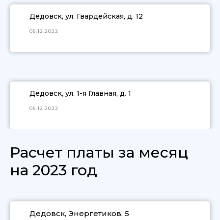
Дедовск, ул. Гвардейская, д. 12
05.12.2022
Дедовск, ул. 1-я Главная, д. 1
05.12.2022
Расчет платы за месяц
на 2023 год
Дедовск, Энергетиков, 5