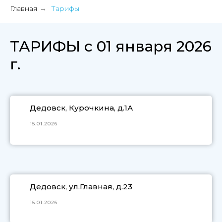
Главная
Тарифы
→
ТАРИФЫ с 01 января 2026
г.
Дедовск, Курочкина, д.1А
15.01.2026
Дедовск, ул.Главная, д.23
15.01.2026