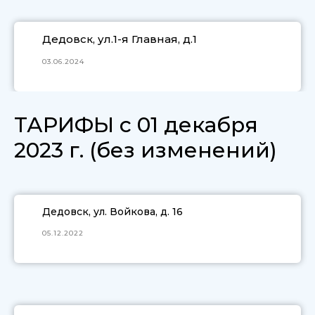
Дедовск, ул.1-я Главная, д.1
03.06.2024
ТАРИФЫ с 01 декабря
2023 г. (
без изменений)
Дедовск, ул. Войкова, д. 16
05.12.2022