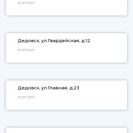
01.07.2021
Дедовск, ул.Гвардейская, д.12
01.07.2021
Дедовск, ул.Главная, д.23
01.07.2021