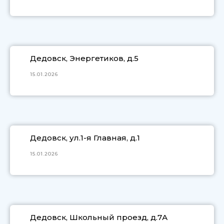
Дедовск, Энергетиков, д.5
15.01.2026
Дедовск, ул.1-я Главная, д.1
15.01.2026
Дедовск, Школьный проезд, д.7А