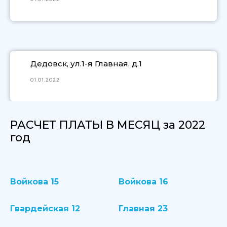
Дедовск, ул.1-я Главная, д.1
01.01.2022
РАСЧЕТ ПЛАТЫ В МЕСЯЦ за 2022
год
Войкова 15
Войкова 16
Гвардейская 12
Главная 23