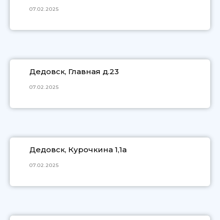
07.02.2025
Дедовск, Главная д.23
07.02.2025
Дедовск, Курочкина 1,1а
07.02.2025