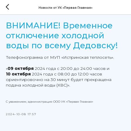
Новости от УК «Первая Главная»
ВНИМАНИЕ! Временное
отключение холодной
воды по всему Дедовску!
Телефонограмма от МУП «Истринская теплосеть».
«
09 октября
2024 года с 20:00 до 24:00 часов и
10 октября
2024 года с 08:00 до 12:00 часов
ориентировочно на 30 минут будет прекращена
подача холодной воды (ХВС)».
С уважением, администрация ООО УК «Первая Главная»
2024-10-08 17:57