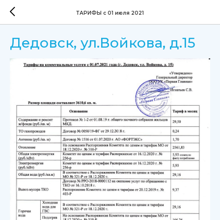
ТАРИФЫ с 01 июля 2021
Дедовск, ул.Войкова, д.15