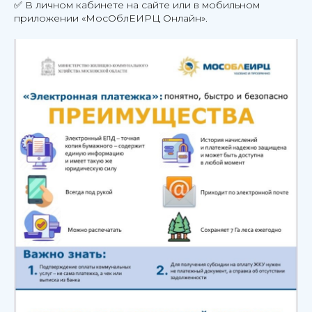
✅ В личном кабинете на сайте или в мобильном
приложении «МосОблЕИРЦ Онлайн».