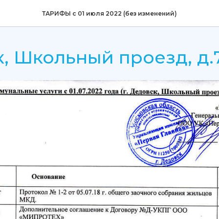
ТАРИФЫ с 01 июля 2022 (без изменений)
, Школьный проезд, д.