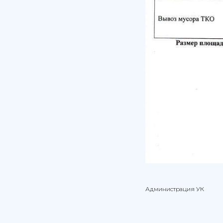
Администрация УК