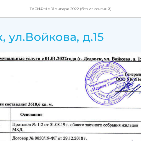
ТАРИФЫ с 01 января 2022 (без изменений)
 ул.Войкова, д.15