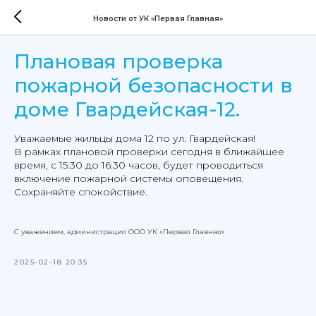
Новости от УК «Первая Главная»
Плановая проверка
пожарной безопасности в
доме Гвардейская-12.
Уважаемые жильцы дома 12 по ул. Гвардейская!
В рамках плановой проверки сегодня в ближайшее
время, с 15:30 до 16:30 часов, будет проводиться
включение пожарной системы оповещения.
Сохраняйте спокойствие.
С уважением, администрация ООО УК «Первая Главная»
2025-02-18 20:35